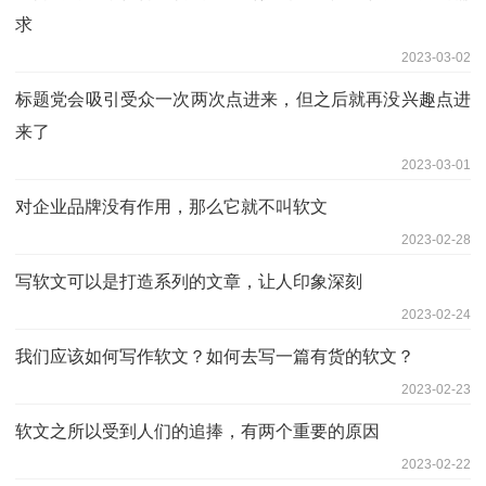
求
2023-03-02
标题党会吸引受众一次两次点进来，但之后就再没兴趣点进
来了
2023-03-01
对企业品牌没有作用，那么它就不叫软文
2023-02-28
写软文可以是打造系列的文章，让人印象深刻
2023-02-24
我们应该如何写作软文？如何去写一篇有货的软文？
2023-02-23
软文之所以受到人们的追捧，有两个重要的原因
2023-02-22