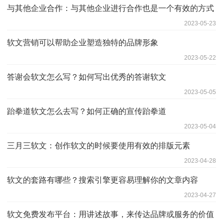
与其他企业合作：与其他企业进行合作也是一个有效的方式
2023-05-23
软文营销可以帮助企业塑造独特的品牌形象
2023-05-22
答谢会软文怎么写？如何写出优秀的答谢软文
2023-05-05
跆拳道软文怎么去写？如何正确的宣传跆拳道
2023-05-04
三月三软文：创作软文的时候要使用有效的排版元素
2023-04-28
软文的套路有哪些？搜索引擎更容易理解你的文章内容
2023-04-27
软文免费发布平台：用讲述故事，来传达品牌或服务的价值