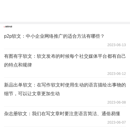
推荐内容
p2p软文：中小企业网络推广的适合方法有哪些？
2023-06-13
有图有字软文：软文发布的时候每个社交媒体平台都有自己
的特点和规律
2023-06-12
新品出单软文：在写作软文时使用生动的语言描绘出事物的
细节，可以让文章更加生动
2023-06-08
杂志册软文：我们在写文章时要注意语言简洁、通俗易懂
2023-06-07