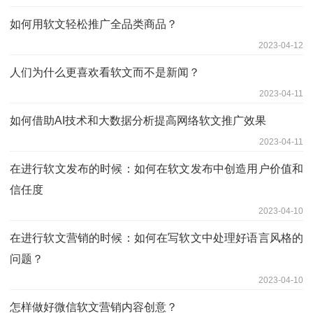
如何用软文轻松推广全品类商品？
2023-04-12
人们为什么更喜欢看软文而不是新闻？
2023-04-11
如何借助AI技术和大数据分析提高网络软文推广效果
2023-04-11
在进行软文发布的时候：如何在软文发布中创造用户价值和
信任度
2023-04-10
在进行软文营销的时候：如何在写软文中处理好语言风格的
问题？
2023-04-10
怎样做好微信软文营销内容创意？