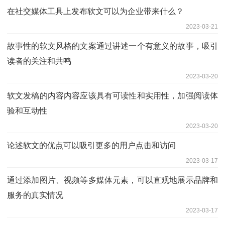
在社交媒体工具上发布软文可以为企业带来什么？
2023-03-21
故事性的软文风格的文案通过讲述一个有意义的故事，吸引
读者的关注和共鸣
2023-03-20
软文发稿的内容内容应该具有可读性和实用性，加强阅读体
验和互动性
2023-03-20
论述软文的优点可以吸引更多的用户点击和访问
2023-03-17
通过添加图片、视频等多媒体元素，可以直观地展示品牌和
服务的真实情况
2023-03-17