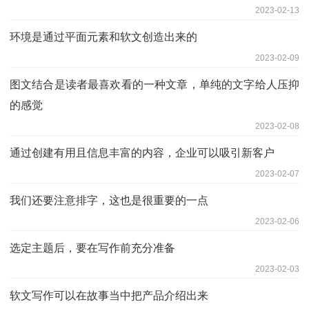
2023-02-13
环境是通过平面元素和软文创造出来的
2023-02-09
图文结合是读者最喜欢看的一种文章，单纯的文字给人压抑
的感觉
2023-02-08
通过创建有用且信息丰富的内容，企业可以吸引新客户
2023-02-07
我们还要注意排字，这也是很重要的一点
2023-02-06
选定主题后，要在写作前充分准备
2023-02-03
软文写作可以在故事当中把产品介绍出来