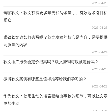
2023-04-26
玛咖软文：软文获得更多曝光和阅读量，并有效地吸引目标
受众
2023-04-25
赚钱软文该如何去写呢？软文发稿的核心是内容，需要提供
高质量的内容
2023-04-24
软文推广报价会定价很高吗？软文营销可以被定价吗？
2023-04-23
微博软文案例有哪些是值得推荐给我们学习的？
2023-04-23
华为软文：使用生动的语言描绘出事物的细节，可以让文章
更加生动