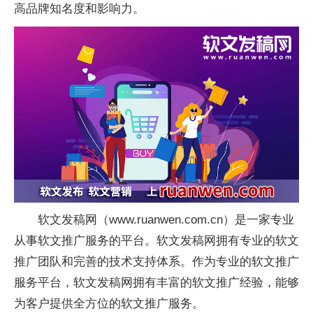
高品牌知名度和影响力。
软文发稿网（www.ruanwen.com.cn）是一家专业
从事软文推广服务的平台。软文发稿网拥有专业的软文
推广团队和完善的技术支持体系。作为专业的软文推广
服务平台，软文发稿网拥有丰富的软文推广经验，能够
为客户提供全方位的软文推广服务。