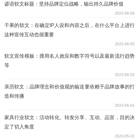
谚语软文标题：坚持品牌定位战略，输出持久品牌价值
2023-06-06
干果的软文：在确定IP人设和内容之后，在什么平台上进行
这种宣传互动也很重要
2023-06-05
软文宣传模板：擅用名人效应和数字符号以及最新流行趋势
等
2023-06-02
亲历软文：品牌理念和价值观的输送要依赖于品牌故事的打
造和传播
2023-06-01
家具行业软文：活动转化、转发分享、互动、品宣，目的决
定了切入角度
2023-05-31