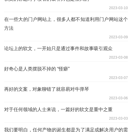
2023-03-10
在一些大的门户网站上，很多人都不知道利用门户网站这个
方法
2023-03-09
论坛上的软文，一开始只是通过事件和故事吸引观众
2023-03-08
好奇心是人类摆脱不掉的 “怪癖”
2023-03-07
再好的文案，对象聊错了就容易对牛弹琴
2023-03-06
对于任何领域的人士来说，一篇好的软文是重中之重
2023-03-03
我们要明白，任何产物的诞生都是为了满足或解决用户的需