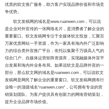
优质的软文推广服务，助力客户实现品牌价值和市场竞
争优势。
软文发稿网的域名是www.ruanwen.com，可以说
是企业对外宣传的一张网络名片，是消费者了解企业的
重要窗口。软文发稿网专注于全媒体软文投放，汇聚百
万家优质网站一手资源，作为一家具有海内外广泛影响
力的综合类外宣推广平台，依托以集聚千万级高人气的
综合门户、自媒体运营矩阵资源库，实现融媒体外宣平
台发展和海内外业务布局。如果说软文是品牌外宣的一
部分，那么软文网的域名是ruanwen.com，可以说软文
发稿网是网民了解企业的重要窗口。软文发稿网拥有行
业唯一的顶级域名“ruanwen.com”，公司拥有专业的营
销策划团队、为客户提供具有创新力的网络营销策划，
提升企业品牌市场价值。