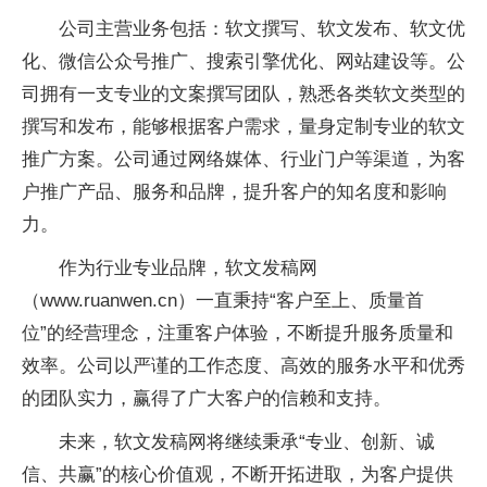
公司主营业务包括：软文撰写、软文发布、软文优
化、微信公众号推广、搜索引擎优化、网站建设等。公
司拥有一支专业的文案撰写团队，熟悉各类软文类型的
撰写和发布，能够根据客户需求，量身定制专业的软文
推广方案。公司通过网络媒体、行业门户等渠道，为客
户推广产品、服务和品牌，提升客户的知名度和影响
力。
作为行业专业品牌，软文发稿网
（www.ruanwen.cn）一直秉持“客户至上、质量首
位”的经营理念，注重客户体验，不断提升服务质量和
效率。公司以严谨的工作态度、高效的服务水平和优秀
的团队实力，赢得了广大客户的信赖和支持。
未来，软文发稿网将继续秉承“专业、创新、诚
信、共赢”的核心价值观，不断开拓进取，为客户提供