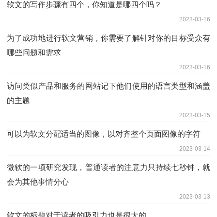
软文的写作步骤有四个，你知道是哪四个吗？
2023-03-16
为了成功地进行软文营销，你需要了解针对你的目标受众有
哪些问题和需求
2023-03-16
访问类似产品和服务的网站记下他们使用的语言类型和涵盖
的主题
2023-03-15
可以为软文分配适当的图像，以对齐整个页面图像的字符
2023-03-14
微软的一项研究发现，普通读者的注意力只持续七秒钟，就
会为其他事情分心
2023-03-13
软文的标题对于读者的吸引力也是很大的