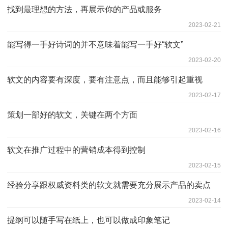
找到最理想的方法，再展示你的产品或服务
2023-02-21
能写得一手好诗词的并不意味着能写一手好“软文”
2023-02-20
软文的内容要有深度，要有注意点，而且能够引起重视
2023-02-17
策划一部好的软文，关键在两个方面
2023-02-16
软文在推广过程中的营销成本得到控制
2023-02-15
经验分享跟权威资料类的软文就需要充分展示产品的卖点
2023-02-14
提纲可以随手写在纸上，也可以做成印象笔记