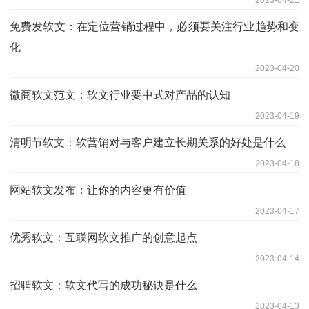
2023-04-21
免费发软文：在定位营销过程中，必须要关注行业趋势和变
化
2023-04-20
微商软文范文：软文行业要中式对产品的认知
2023-04-19
清明节软文：软营销对与客户建立长期关系的好处是什么
2023-04-18
网站软文发布：让你的内容更有价值
2023-04-17
优秀软文：互联网软文推广的创意起点
2023-04-14
招聘软文：软文代写的成功秘诀是什么
2023-04-13