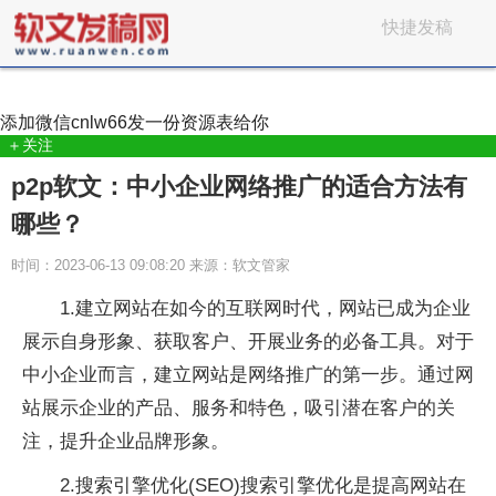
快捷发稿
添加微信
cnlw66
发一份资源表给你
＋关注
p2p软文：中小企业网络推广的适合方法有
哪些？
时间：2023-06-13 09:08:20 来源：软文管家
1.建立网站在如今的互联网时代，网站已成为企业
展示自身形象、获取客户、开展业务的必备工具。对于
中小企业而言，建立网站是网络推广的第一步。通过网
站展示企业的产品、服务和特色，吸引潜在客户的关
注，提升企业品牌形象。
2.搜索引擎优化(SEO)搜索引擎优化是提高网站在