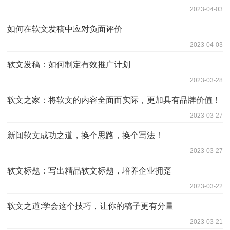
2023-04-03
如何在软文发稿中应对负面评价
2023-04-03
软文发稿：如何制定有效推广计划
2023-03-28
软文之家：将软文的内容全面而实际，更加具有品牌价值！
2023-03-27
新闻软文成功之道，换个思路，换个写法！
2023-03-27
软文标题：写出精品软文标题，培养企业拥趸
2023-03-22
软文之道:学会这个技巧，让你的稿子更有分量
2023-03-21