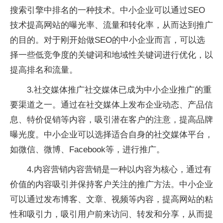
搜索引擎中排名的一种技术。中小企业可以通过SEO
技术提高网站的曝光率、流量和转化率，从而达到推广
的目的。对于刚开始做SEO的中小企业而言，可以选
择一些低竞争度的关键词和地域性关键词进行优化，以
提高排名和流量。
3.社交媒体推广社交媒体已成为中小企业推广的重
要渠道之一。通过在社交媒体上发布企业动态、产品信
息、特价促销等内容，吸引潜在客户的注意，提高品牌
曝光度。中小企业可以选择适合自身的社交媒体平台，
如微信、微博、Facebook等，进行推广。
4.内容营销内容营销是一种以内容为核心，通过有
价值的内容吸引并保持客户关注的推广方法。中小企业
可以通过发布博客、文章、视频等内容，提高网站的粘
性和吸引力，吸引用户前来访问、转发和分享，从而提