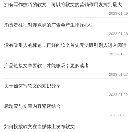
拥有写作技巧的软文，可以将软文的营销作用发挥到最大
2023-01-19
消费者往往对赤裸裸的广告会产生排斥心理
2023-01-18
没有吸引人的标题，再好的软文首先无法吸引别人进入阅读
2023-01-17
产品链接文章要软，才能够吸引更多读者
2023-01-13
关于如何写软文的知识分享
2023-01-12
标题应与文章内容紧密结合
2023-01-11
如何投放软文在自媒体上发布软文