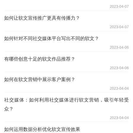
2023-04-07
如何让软文宣传推广更具有传播力？
2023-04-07
如何针对不同社交媒体平台写出不同的软文？
2023-04-06
有哪些创意十足的软文作品推荐？
2023-04-06
如何在软文营销中展示客户案例？
2023-04-04
社交媒体：如何利用社交媒体进行软文营销，吸引年轻受
众？
2023-04-04
如何运用数据分析优化软文宣传效果